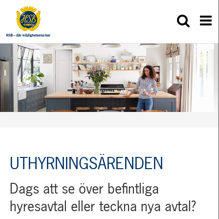
UTHYRNINGSÄRENDEN
Dags att se över befintliga
hyresavtal eller teckna nya avtal?