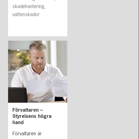
skadehantering,
vattenskador
Förvaltaren –
Styrelsens högra
hand
Förvaltaren är