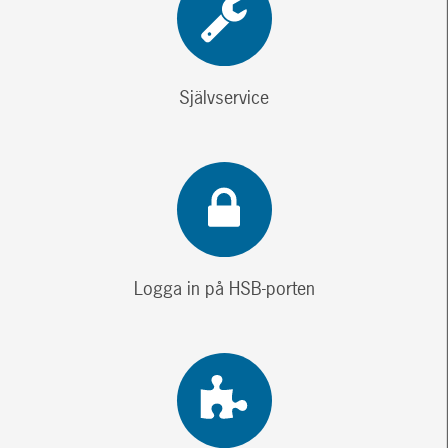
Självservice
Logga in på HSB-porten