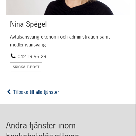
Nina Spégel
Avtalsansvarig ekonomi och administration samt
medlemsansvarig
042-19 95 29
SKICKA E-POST
Tillbaka till alla tjänster
Andra tjänster inom