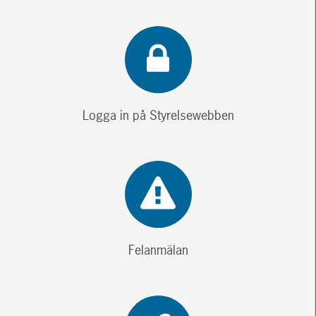
Logga in på Styrelsewebben
Felanmälan