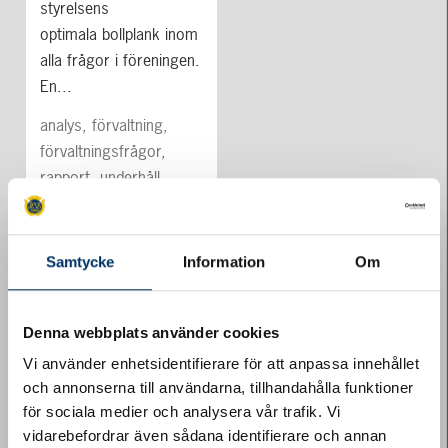
styrelsens
optimala bollplank inom
alla frågor i föreningen.
En...
analys, förvaltning,
förvaltningsfrågor,
rapport, underhåll
Samtycke
Information
Om
Denna webbplats använder cookies
Vi använder enhetsidentifierare för att anpassa innehållet
och annonserna till användarna, tillhandahålla funktioner
för sociala medier och analysera vår trafik. Vi
vidarebefordrar även sådana identifierare och annan
Förvaltarrapport