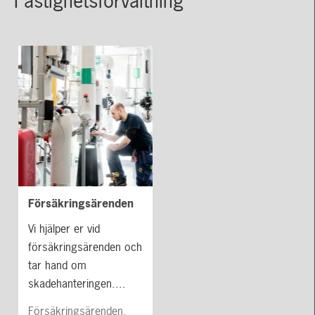
Fastighetsförvaltning
Försäkringsärenden
Vi hjälper er vid
försäkringsärenden och
tar hand om
skadehanteringen....
Försäkringsärenden,