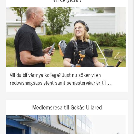
Vill du bli vår nya kollega? Just nu söker vi en
redovisningsassistent samt semestervikarier till…
Medlemsresa till Gekås Ullared