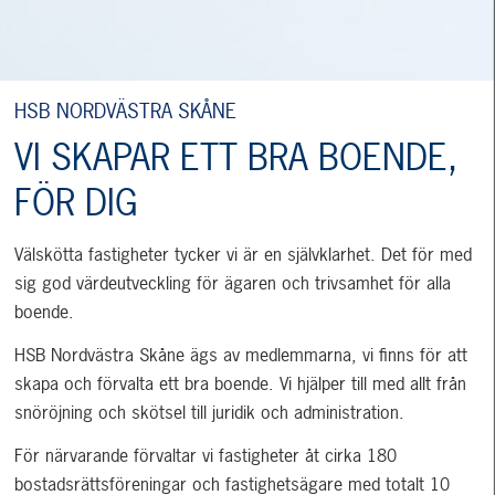
HSB NORDVÄSTRA SKÅNE
VI SKAPAR ETT BRA BOENDE,
FÖR DIG
Välskötta fastigheter tycker vi är en självklarhet. Det för med
sig god värdeutveckling för ägaren och trivsamhet för alla
boende.
HSB Nordvästra Skåne ägs av medlemmarna, vi finns för att
skapa och förvalta ett bra boende. Vi hjälper till med allt från
snöröjning och skötsel till juridik och administration.
För närvarande förvaltar vi fastigheter åt cirka 180
bostadsrättsföreningar och fastighetsägare med totalt 10