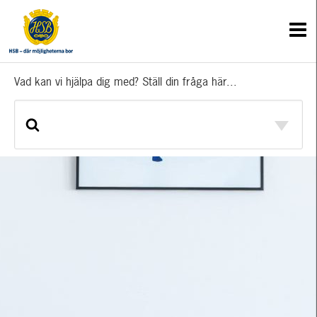
Vad kan vi hjälpa dig med? Ställ din fråga här...