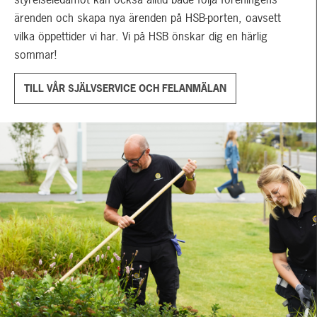
ärenden och skapa nya ärenden på HSB-porten, oavsett
vilka öppettider vi har. Vi på HSB önskar dig en härlig
sommar!
TILL VÅR SJÄLVSERVICE OCH FELANMÄLAN