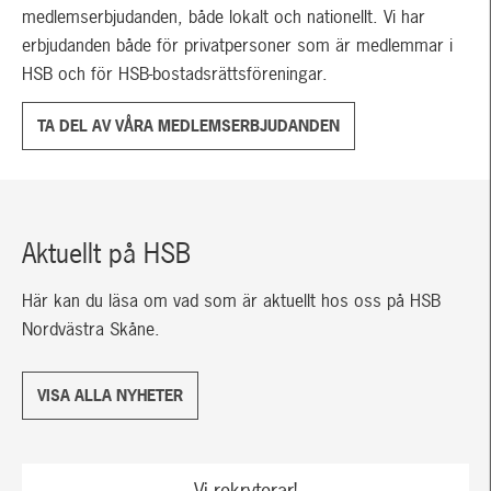
medlemserbjudanden, både lokalt och nationellt. Vi har
erbjudanden både för privatpersoner som är medlemmar i
HSB och för HSB-bostadsrättsföreningar.
TA DEL AV VÅRA MEDLEMSERBJUDANDEN
Aktuellt på HSB
Här kan du läsa om vad som är aktuellt hos oss på HSB
Nordvästra Skåne.
VISA ALLA NYHETER
Vi rekryterar!