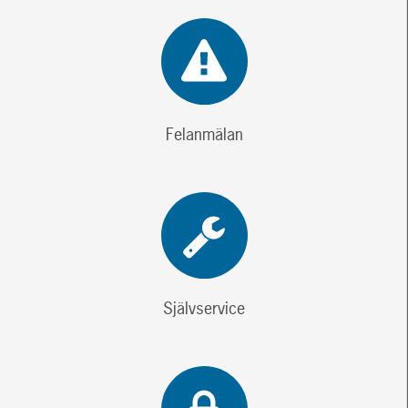
Felanmälan
Självservice