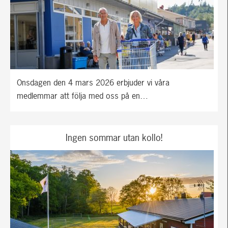
Onsdagen den 4 mars 2026 erbjuder vi våra
medlemmar att följa med oss på en…
Ingen sommar utan kollo!