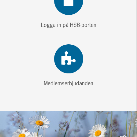
Logga in på HSB-porten
Medlemserbjudanden