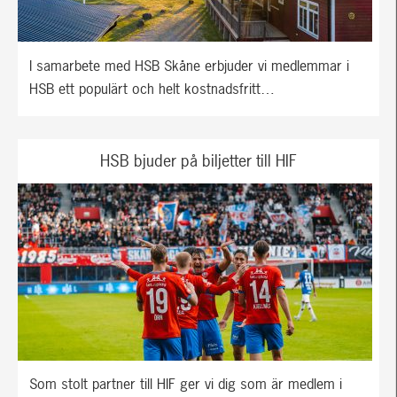
I samarbete med HSB Skåne erbjuder vi medlemmar i
HSB ett populärt och helt kostnadsfritt…
HSB bjuder på biljetter till HIF
Som stolt partner till HIF ger vi dig som är medlem i