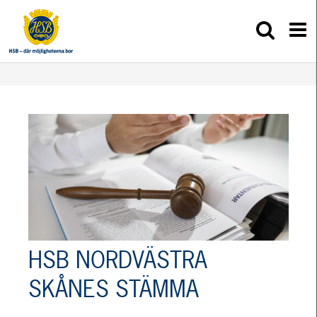
HSB NORDVÄSTRA
SKÅNES STÄMMA