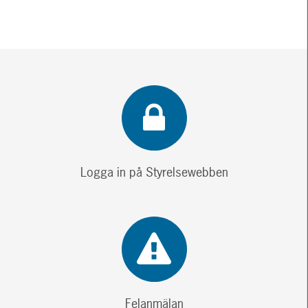
Logga in på Styrelsewebben
Felanmälan