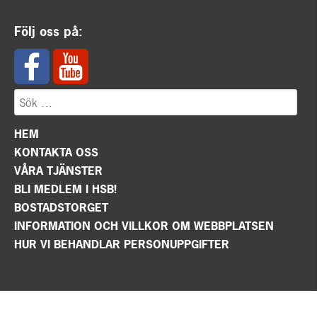
Följ oss på:
HEM
KONTAKTA OSS
VÅRA TJÄNSTER
BLI MEDLEM I HSB!
BOSTADSTORGET
INFORMATION OCH VILLKOR OM WEBBPLATSEN
HUR VI BEHANDLAR PERSONUPPGIFTER