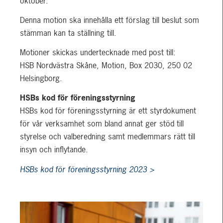
oktober.
Denna motion ska innehålla ett förslag till beslut som
stämman kan ta ställning till.
Motioner skickas undertecknade med post till:
HSB Nordvästra Skåne, Motion, Box 2030, 250 02
Helsingborg.
HSBs kod för föreningsstyrning
HSBs kod för föreningsstyrning är ett styrdokument
för vår verksamhet som bland annat ger stöd till
styrelse och valberedning samt medlemmars rätt till
insyn och inflytande.
HSBs kod för föreningsstyrning 2023 >