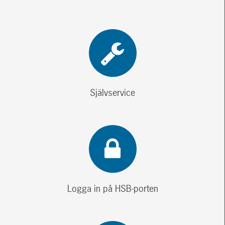
Självservice
Logga in på HSB-porten