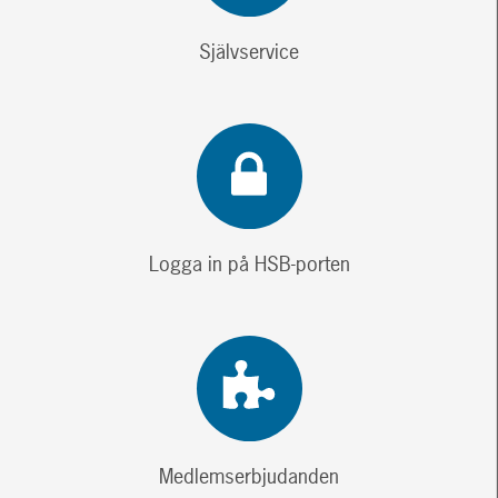
Självservice
Logga in på HSB-porten
Medlemserbjudanden