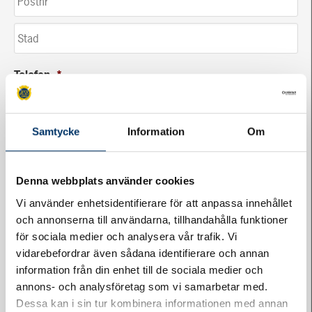
Telefon
*
Samtycke
Information
Om
E-post
*
Denna webbplats använder cookies
Vi använder enhetsidentifierare för att anpassa innehållet
Anmälare (om annan än bostadsrättshavaren)
och annonserna till användarna, tillhandahålla funktioner
för sociala medier och analysera vår trafik. Vi
vidarebefordrar även sådana identifierare och annan
information från din enhet till de sociala medier och
Telefon
annons- och analysföretag som vi samarbetar med.
Dessa kan i sin tur kombinera informationen med annan