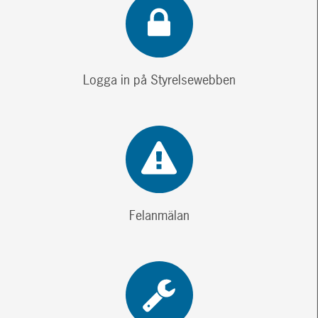
Logga in på Styrelsewebben
Felanmälan