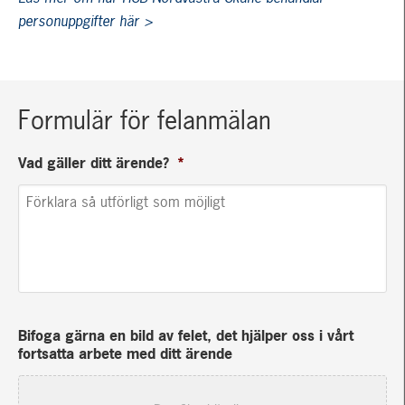
personuppgifter här >
Formulär för felanmälan
Vad gäller ditt ärende?
*
Bifoga gärna en bild av felet, det hjälper oss i vårt
fortsatta arbete med ditt ärende