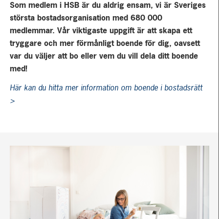
Som medlem i HSB är du aldrig ensam, vi är Sveriges
största bostadsorganisation med 680 000
medlemmar. Vår viktigaste uppgift är att skapa ett
tryggare och mer förmånligt boende för dig, oavsett
var du väljer att bo eller vem du vill dela ditt boende
med!
Här kan du hitta mer information om boende i bostadsrätt
>