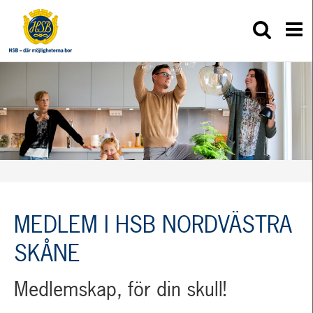
MEDLEM I HSB NORDVÄSTRA
SKÅNE
Medlemskap, för din skull!