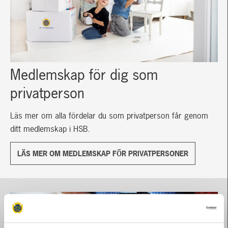
Medlemskap för dig som
privatperson
Läs mer om alla fördelar du som privatperson får genom
ditt medlemskap i HSB.
LÄS MER OM MEDLEMSKAP FÖR PRIVATPERSONER