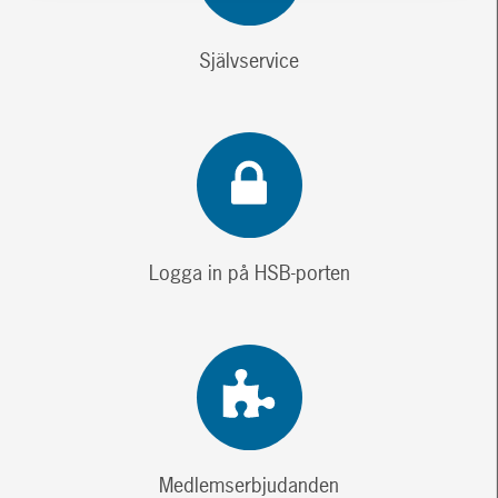
Självservice
Logga in på HSB-porten
Medlemserbjudanden