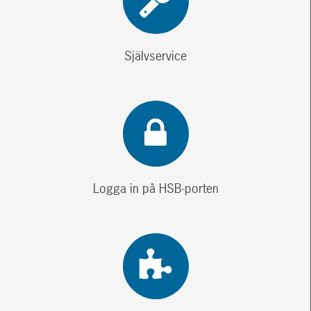
Självservice
Logga in på HSB-porten