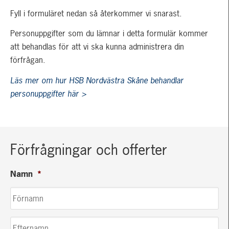
Fyll i formuläret nedan så återkommer vi snarast.
Personuppgifter som du lämnar i detta formulär kommer
att behandlas för att vi ska kunna administrera din
förfrågan.
Läs mer om hur HSB Nordvästra Skåne behandlar
personuppgifter här >
Förfrågningar och offerter
Namn
*