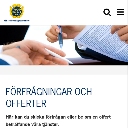
FÖRFRÅGNINGAR OCH
OFFERTER
Här kan du skicka förfrågan eller be om en offert
beträffande våra tjänster.