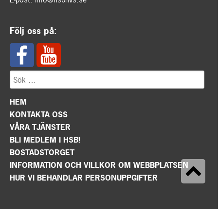
Följ oss på:
HEM
KONTAKTA OSS
VÅRA TJÄNSTER
BLI MEDLEM I HSB!
BOSTADSTORGET
INFORMATION OCH VILLKOR OM WEBBPLATSEN
HUR VI BEHANDLAR PERSONUPPGIFTER