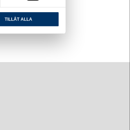
TILLÅT ALLA