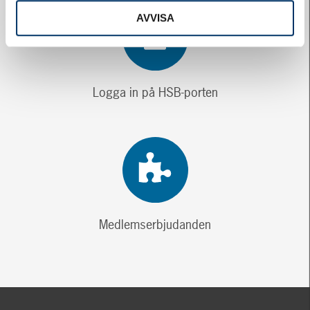
AVVISA
Logga in på HSB-porten
Medlemserbjudanden