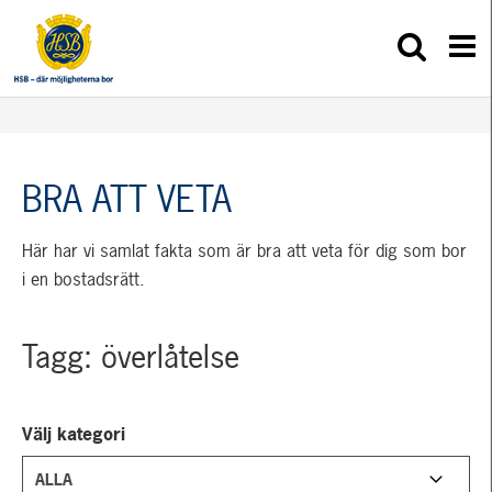
BRA ATT VETA
Här har vi samlat fakta som är bra att veta för dig som bor
i en bostadsrätt.
Tagg: överlåtelse
Välj kategori