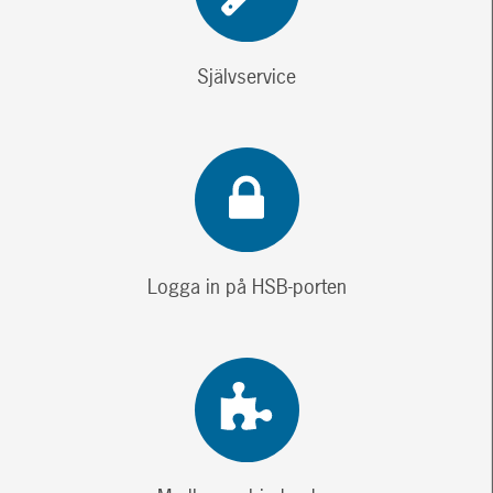
Självservice
Logga in på HSB-porten