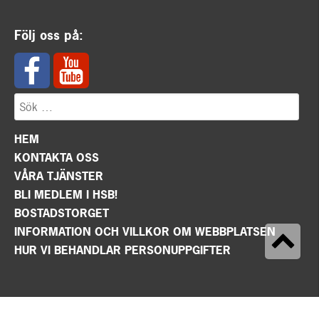
Följ oss på:
HEM
KONTAKTA OSS
VÅRA TJÄNSTER
BLI MEDLEM I HSB!
BOSTADSTORGET
INFORMATION OCH VILLKOR OM WEBBPLATSEN
HUR VI BEHANDLAR PERSONUPPGIFTER